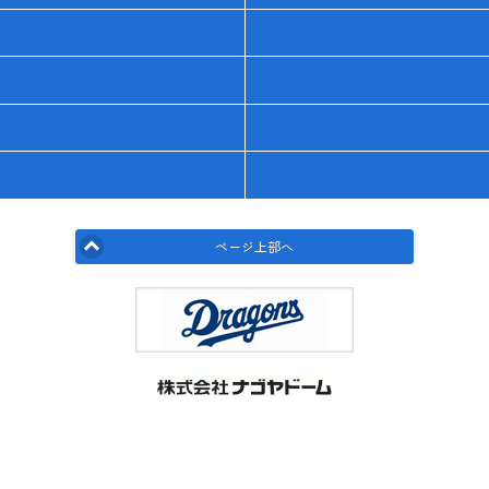
ページ上部へ