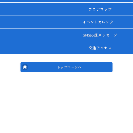
フロアマップ
イベントカレンダー
SNS応援メッセージ
交通アクセス
トップページへ