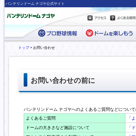
バンテリンドーム ナゴヤ公式サイト
トップ
> お問い合わせ
お問い合わせの前に
バンテリンドーム ナゴヤへのよくあるご質問などについ
よくあるご質問
「よ
ドームの大きさなど施設について
「ド