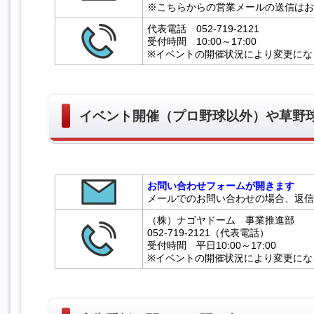
※こちらからの営業メールの送信はお
代表電話 052-719-2121
受付時間 10:00～17:00
※イベントの開催状況により変更にな
イベント開催（プロ野球以外）や草野
お問い合わせフォームが開きます
メールでのお問い合わせの場合、返信
（株）ナゴヤドーム 事業推進部
052-719-2121（代表電話）
受付時間 平日10:00～17:00
※イベントの開催状況により変更にな