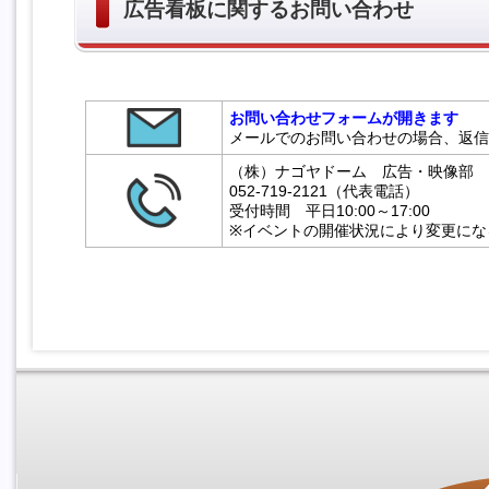
広告看板に関するお問い合わせ
お問い合わせフォームが開きます
メールでのお問い合わせの場合、返信
（株）ナゴヤドーム 広告・映像部
052-719-2121（代表電話）
受付時間 平日10:00～17:00
※イベントの開催状況により変更にな