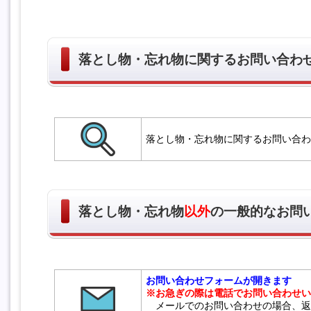
落とし物・忘れ物に関するお問い合わ
落とし物・忘れ物に関するお問い合わ
落とし物・忘れ物
以外
の一般的なお問
お問い合わせフォームが開きます
※お急ぎの際は電話でお問い合わせい
メールでのお問い合わせの場合、返