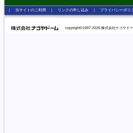
｜
当サイトのご利用
｜
リンクの申し込み
｜
プライバシーポリ
copyright©1997-2026 株式会社ナゴヤドーム A